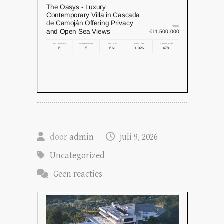
door
admin
juli 9, 2026
Uncategorized
Geen reacties