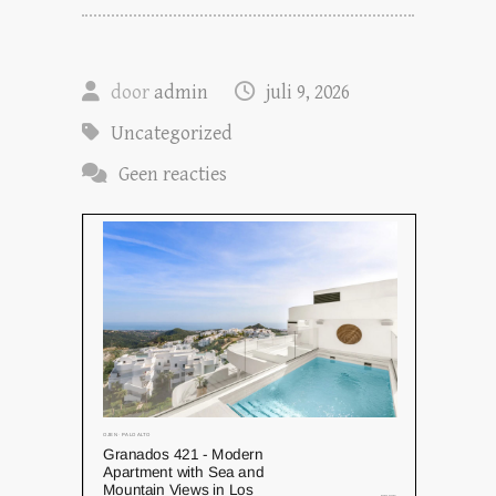
door
admin
juli 9, 2026
Uncategorized
Geen reacties