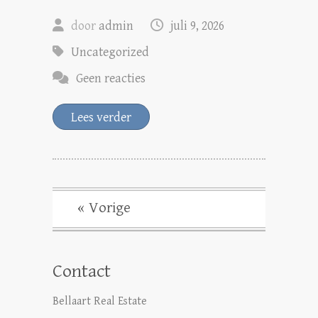
door
admin
juli 9, 2026
Uncategorized
Geen reacties
Lees verder
« Vorige
Contact
Bellaart Real Estate