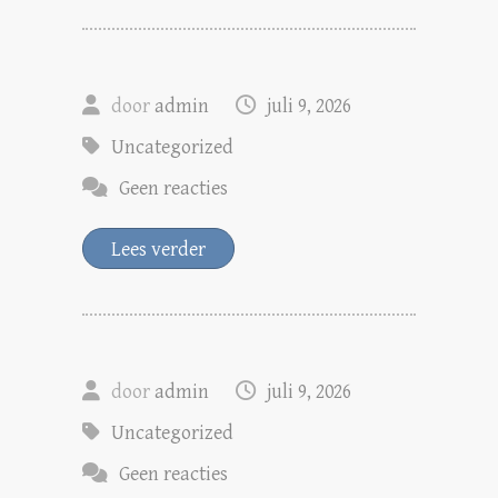
door
admin
juli 9, 2026
Uncategorized
Geen reacties
Lees verder
door
admin
juli 9, 2026
Uncategorized
Geen reacties