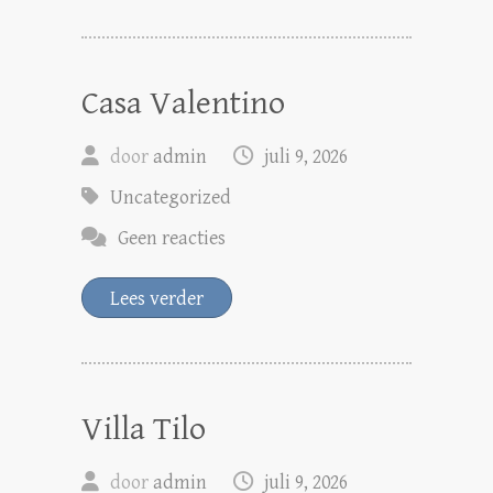
Casa Valentino
door
admin
juli 9, 2026
Uncategorized
Geen reacties
Lees verder
Villa Tilo
door
admin
juli 9, 2026