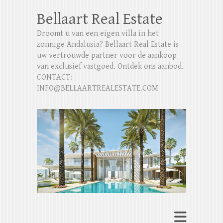
Bellaart Real Estate
Droomt u van een eigen villa in het
zonnige Andalusia? Bellaart Real Estate is
uw vertrouwde partner voor de aankoop
van exclusief vastgoed. Ontdek ons aanbod.
CONTACT:
INFO@BELLAARTREALESTATE.COM